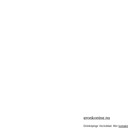
Grönköpings Veckoblad. Mer
kontakt